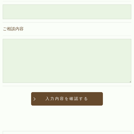
ご相談内容