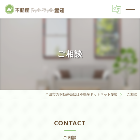
ご相談
半田市の不動産売却は不動産ドットネット愛知
ご相談
CONTACT
ご相談