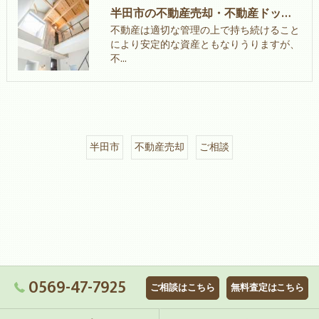
半田市の不動産売却・不動産ドットネット愛知の評判
不動産は適切な管理の上で持ち続けること
により安定的な資産ともなりうりますが、
不…
半田市
不動産売却
ご相談
0569-47-7925
ご相談はこちら
無料査定はこちら