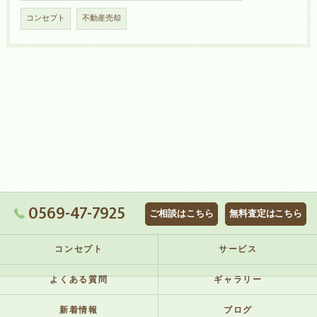
コンセプト
不動産売却
0569-47-7925
ご相談はこちら
無料査定はこちら
コンセプト
サービス
よくある質問
ギャラリー
新着情報
ブログ