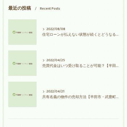
最近の投稿
Recent Posts
2022/08/08
住宅ローンが払えない状態が続くとどうなる？【半田市・武豊町不動産売却】
2022/04/25
売買代金はいつ受け取ることが可能？【半田市・武豊町不動産売却】
2022/04/21
共有名義の物件の売却方法【半田市・武豊町不動産売却】