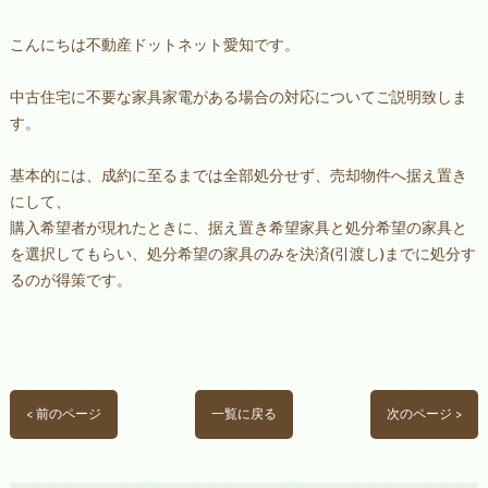
こんにちは不動産ドットネット愛知です。
中古住宅に不要な家具家電がある場合の対応についてご説明致しま
す。
基本的には、成約に至るまでは全部処分せず、売却物件へ据え置き
にして、
購入希望者が現れたときに、据え置き希望家具と処分希望の家具と
を選択してもらい、処分希望の家具のみを決済(引渡し)までに処分す
るのが得策です。
< 前のページ
一覧に戻る
次のページ >