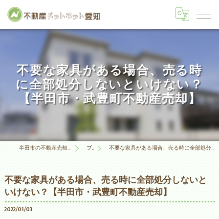
不要な家具がある場合、売る時
に全部処分しないといけない？
【半田市・武豊町不動産売却】
半田市の不動産売却は不動産ドットネット愛知
ブログ
不要な家具がある場合、売る時に全部処分しないといけない？【半田市・武豊町不動産売却】
不要な家具がある場合、売る時に全部処分しないと
いけない？【半田市・武豊町不動産売却】
2022/01/03