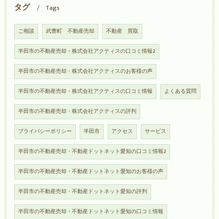
タグ
Tags
ご相談
武豊町 不動産売却
不動産 買取
半田市の不動産売却・株式会社アクティスの口コミ情報2
半田市の不動産売却・株式会社アクティスのお客様の声
半田市の不動産売却・株式会社アクティスの口コミ情報
よくある質問
半田市の不動産売却・株式会社アクティスの評判
プライバシーポリシー
半田市
アクセス
サービス
半田市の不動産売却・不動産ドットネット愛知の口コミ情報2
半田市の不動産売却・不動産ドットネット愛知のお客様の声
半田市の不動産売却・不動産ドットネット愛知の評判
半田市の不動産売却・不動産ドットネット愛知の口コミ情報