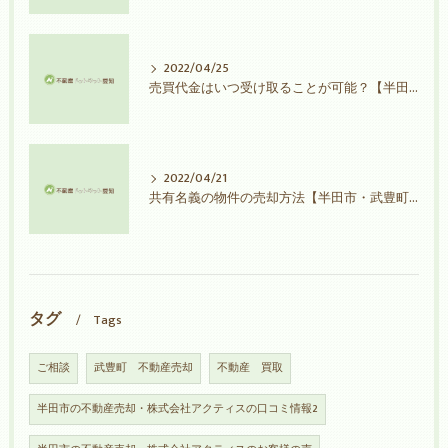
2022/04/25
売買代金はいつ受け取ることが可能？【半田市・武豊町不動産売却】
2022/04/21
共有名義の物件の売却方法【半田市・武豊町不動産売却】
タグ
Tags
ご相談
武豊町 不動産売却
不動産 買取
半田市の不動産売却・株式会社アクティスの口コミ情報2