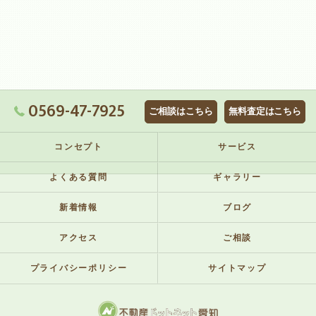
0569-47-7925
ご相談はこちら
無料査定はこちら
コンセプト
サービス
よくある質問
ギャラリー
新着情報
ブログ
アクセス
ご相談
プライバシーポリシー
サイトマップ