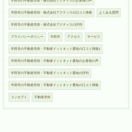
半田市の不動産売却・株式会社アクティスのお客様の声
半田市の不動産売却・株式会社アクティスの口コミ情報
よくある質問
半田市の不動産売却・株式会社アクティスの評判
プライバシーポリシー
半田市
アクセス
サービス
半田市の不動産売却・不動産ドットネット愛知の口コミ情報2
半田市の不動産売却・不動産ドットネット愛知のお客様の声
半田市の不動産売却・不動産ドットネット愛知の評判
半田市の不動産売却・不動産ドットネット愛知の口コミ情報
コンセプト
不動産売却