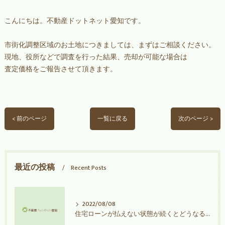
こんにちは。不動産ドットネット愛知です。
市街化調整区域のお土地につきましては、まずはご相談ください。
現地、役所などで調査を行った結果、売却が可能な場合は
査定価格をご報告させて頂きます。
< 前のページ
一覧に戻る
次のページ >
最近の投稿
Recent Posts
2022/08/08
住宅ローンが払えない状態が続くとどうなる？【半田市・武豊町不動産売却】